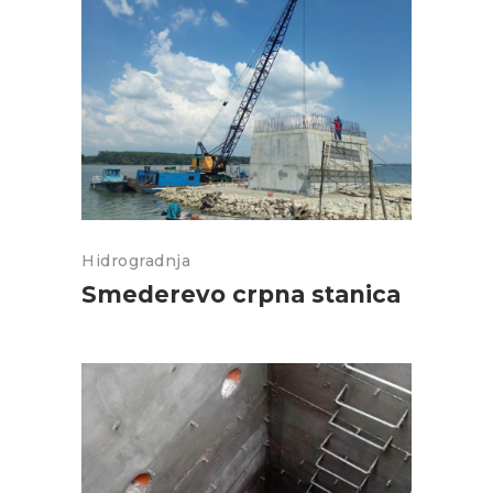
Hidrogradnja
Smederevo crpna stanica