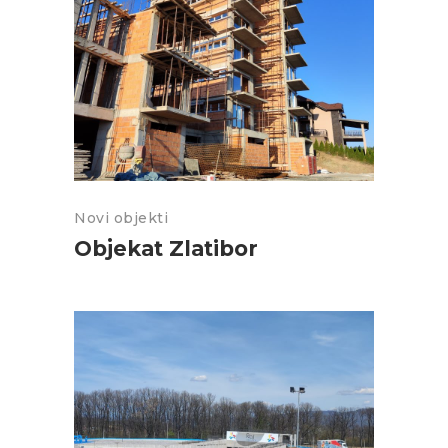
Novi objekti
Objekat Zlatibor