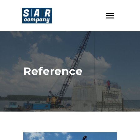
Reference