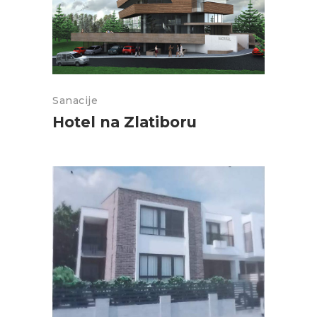
Sanacije
Hotel na Zlatiboru