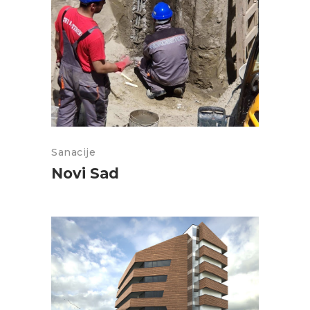
Sanacije
Novi Sad